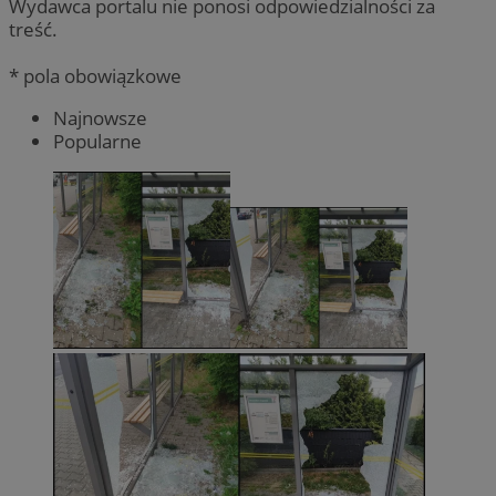
Wydawca portalu nie ponosi odpowiedzialności za
treść.
* pola obowiązkowe
Najnowsze
Popularne