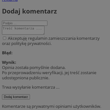
Dodaj komentarz
Akceptuję regulamin zamieszczania komentarzy
oraz politykę prywatności.
Błąd:
Wynik:
Opinia została pomyślnie dodana.
Po przeprowadzeniu weryfikacji, jej treść zostanie
udostępniona publicznie.
Trwa wysyłanie komentarza ...
Dodaj komentarz
Komentarze są prywatnymi opiniami użytkowników.