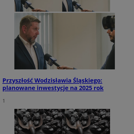
Przyszłość Wodzisławia Śląskiego:
planowane inwestycje na 2025 rok
1