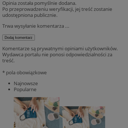
Opinia została pomyślnie dodana.
Po przeprowadzeniu weryfikacji, jej treść zostanie
udostępniona publicznie.
Trwa wysyłanie komentarza ...
Dodaj komentarz
Komentarze są prywatnymi opiniami użytkowników.
Wydawca portalu nie ponosi odpowiedzialności za
treść.
* pola obowiązkowe
Najnowsze
Popularne