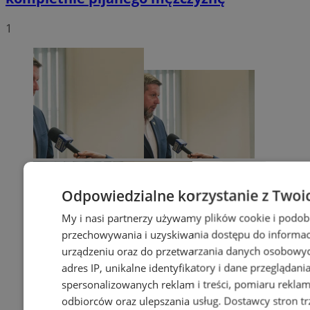
1
Odpowiedzialne korzystanie z Twoi
My i nasi partnerzy używamy plików cookie i podob
przechowywania i uzyskiwania dostępu do informac
urządzeniu oraz do przetwarzania danych osobowych
adres IP, unikalne identyfikatory i dane przeglądani
spersonalizowanych reklam i treści, pomiaru reklam i
odbiorców oraz ulepszania usług.
Dostawcy stron tr