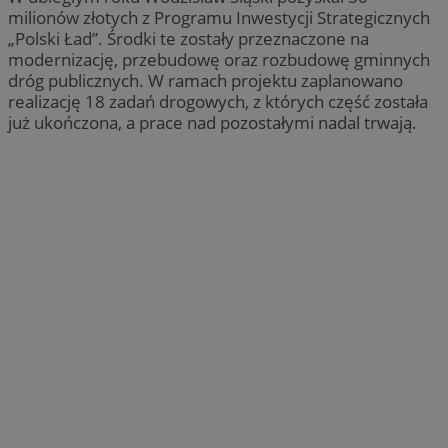
milionów złotych z Programu Inwestycji Strategicznych
„Polski Ład”. Środki te zostały przeznaczone na
modernizację, przebudowę oraz rozbudowę gminnych
dróg publicznych. W ramach projektu zaplanowano
realizację 18 zadań drogowych, z których część została
już ukończona, a prace nad pozostałymi nadal trwają.