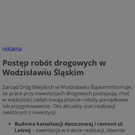
reklama
Postęp robót drogowych w
Wodzisławiu Śląskim
Zarząd Dróg Miejskich w Wodzisławiu Śląskiminformuje,
że prace przy inwestycjach drogowych postępują, choć
w większości zadań trwają jeszcze roboty porządkowe
lub przygotowawcze. Oto aktualny stan realizacji
niektórych z inwestycji:
Budowa kanalizacji deszczowej i remont ul.
Leśnej
– inwestycja w trakcie realizacji, obecnie