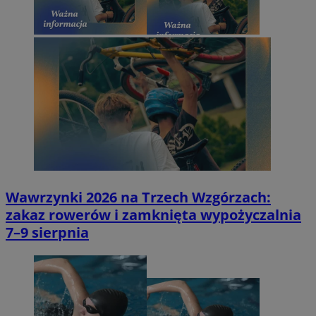
Wawrzynki 2026 na Trzech Wzgórzach:
zakaz rowerów i zamknięta wypożyczalnia
7–9 sierpnia