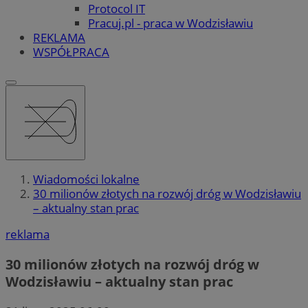
Protocol IT
Pracuj.pl - praca w Wodzisławiu
REKLAMA
WSPÓŁPRACA
Wiadomości lokalne
30 milionów złotych na rozwój dróg w Wodzisławiu
– aktualny stan prac
reklama
30 milionów złotych na rozwój dróg w
Wodzisławiu – aktualny stan prac