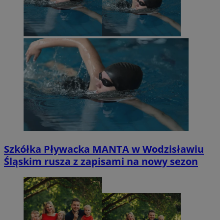
Szkółka Pływacka MANTA w Wodzisławiu
Śląskim rusza z zapisami na nowy sezon