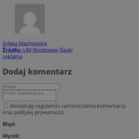
Sylwia Machowska
Źródło:
UM Wodzisław Śląski
reklama
Dodaj komentarz
Akceptuję regulamin zamieszczania komentarzy
oraz politykę prywatności.
Błąd:
Wynik: