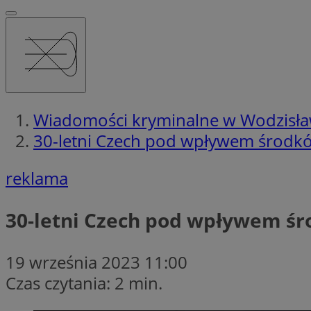
Wiadomości kryminalne w Wodzisła
30-letni Czech pod wpływem środkó
reklama
30-letni Czech pod wpływem śr
19 września 2023 11:00
Czas czytania: 2 min.