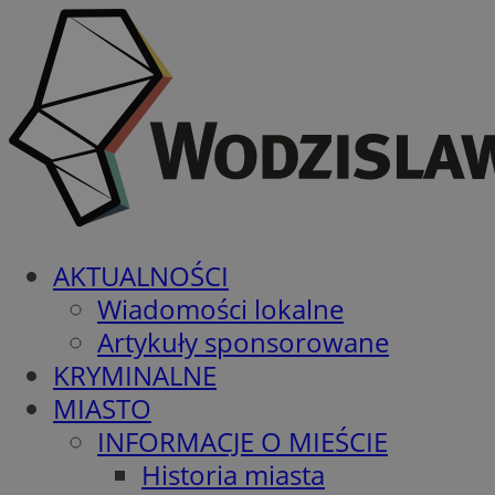
AKTUALNOŚCI
Wiadomości lokalne
Artykuły sponsorowane
KRYMINALNE
MIASTO
INFORMACJE O MIEŚCIE
Historia miasta