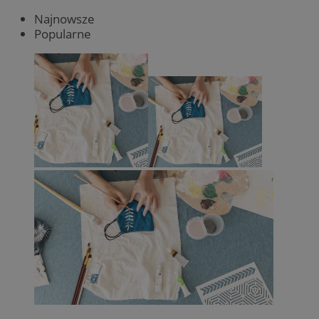
Najnowsze
Popularne