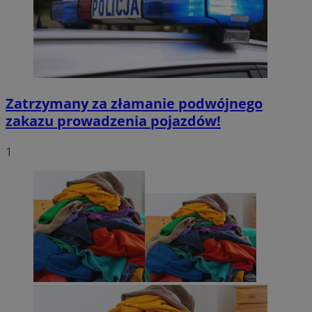
Zatrzymany za złamanie podwójnego
zakazu prowadzenia pojazdów!
1