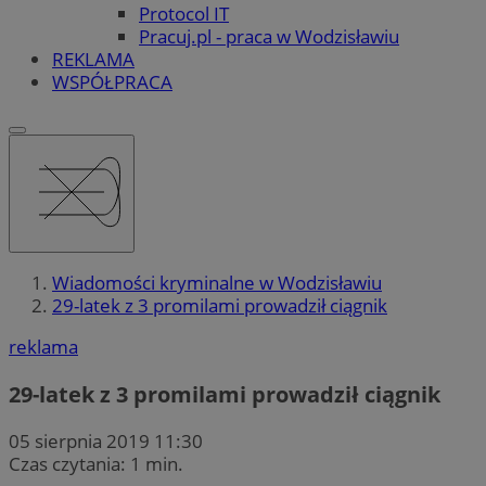
Protocol IT
Pracuj.pl - praca w Wodzisławiu
REKLAMA
WSPÓŁPRACA
Wiadomości kryminalne w Wodzisławiu
29-latek z 3 promilami prowadził ciągnik
reklama
29-latek z 3 promilami prowadził ciągnik
05 sierpnia 2019 11:30
Czas czytania: 1 min.