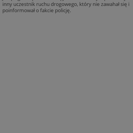
inny uczestnik ruchu drogowego, który nie zawahał się i
poinformował o fakcie policję.