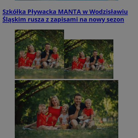
Szkółka Pływacka MANTA w Wodzisławiu
Śląskim rusza z zapisami na nowy sezon