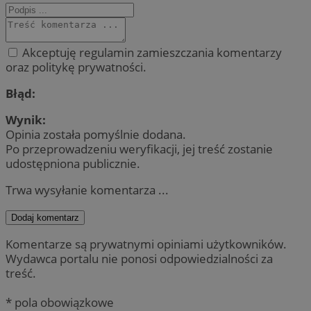
Akceptuję regulamin zamieszczania komentarzy
oraz politykę prywatności.
Błąd:
Wynik:
Opinia została pomyślnie dodana.
Po przeprowadzeniu weryfikacji, jej treść zostanie
udostępniona publicznie.
Trwa wysyłanie komentarza ...
Dodaj komentarz
Komentarze są prywatnymi opiniami użytkowników.
Wydawca portalu nie ponosi odpowiedzialności za
treść.
* pola obowiązkowe