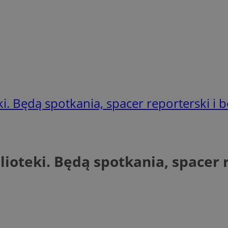
teki. Będą spotkania, spacer reporterski i
blioteki. Będą spotkania, spacer 