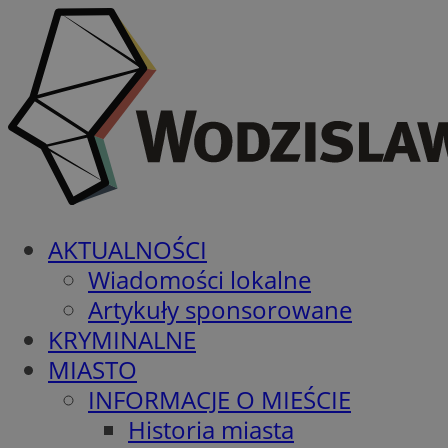
AKTUALNOŚCI
Wiadomości lokalne
Artykuły sponsorowane
KRYMINALNE
MIASTO
INFORMACJE O MIEŚCIE
Historia miasta