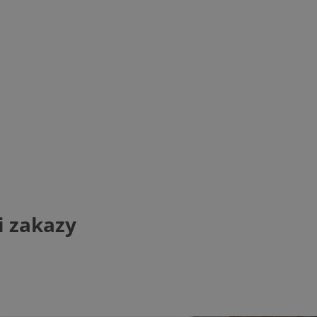
i zakazy