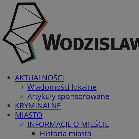
AKTUALNOŚCI
Wiadomości lokalne
Artykuły sponsorowane
KRYMINALNE
MIASTO
INFORMACJE O MIEŚCIE
Historia miasta