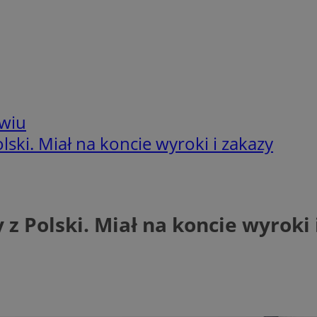
wiu
ski. Miał na koncie wyroki i zakazy
z Polski. Miał na koncie wyroki 