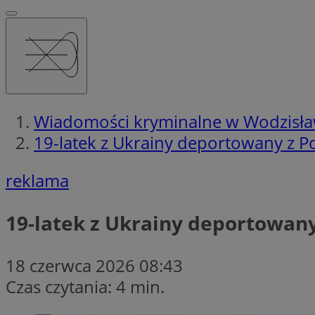
Wiadomości kryminalne w Wodzisła
19-latek z Ukrainy deportowany z Pol
reklama
19-latek z Ukrainy deportowany 
18 czerwca 2026 08:43
Czas czytania: 4 min.