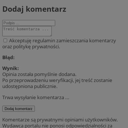
Dodaj komentarz
Akceptuję regulamin zamieszczania komentarzy
oraz politykę prywatności.
Błąd:
Wynik:
Opinia została pomyślnie dodana.
Po przeprowadzeniu weryfikacji, jej treść zostanie
udostępniona publicznie.
Trwa wysyłanie komentarza ...
Dodaj komentarz
Komentarze są prywatnymi opiniami użytkowników.
Wydawca portalu nie ponosi odpowiedzialności za