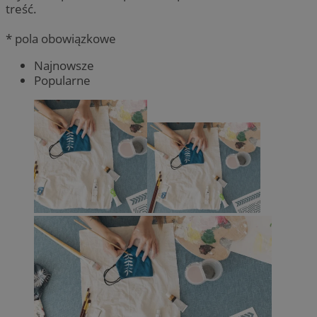
treść.
* pola obowiązkowe
Najnowsze
Popularne