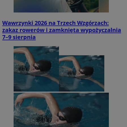
Wawrzynki 2026 na Trzech Wzgórzach:
zakaz rowerów i zamknięta wypożyczalnia
7–9 sierpnia