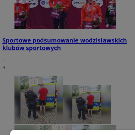
Sportowe podsumowanie wodzisławskich
klubów sportowych
1
3