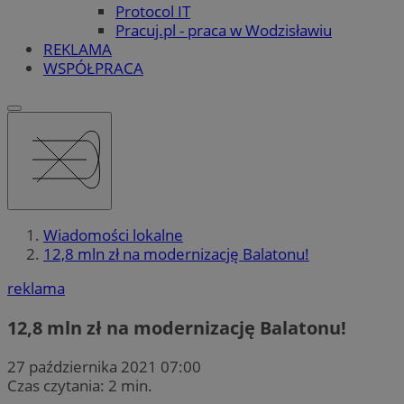
Protocol IT
Pracuj.pl - praca w Wodzisławiu
REKLAMA
WSPÓŁPRACA
Wiadomości lokalne
12,8 mln zł na modernizację Balatonu!
reklama
12,8 mln zł na modernizację Balatonu!
27 października 2021 07:00
Czas czytania: 2 min.