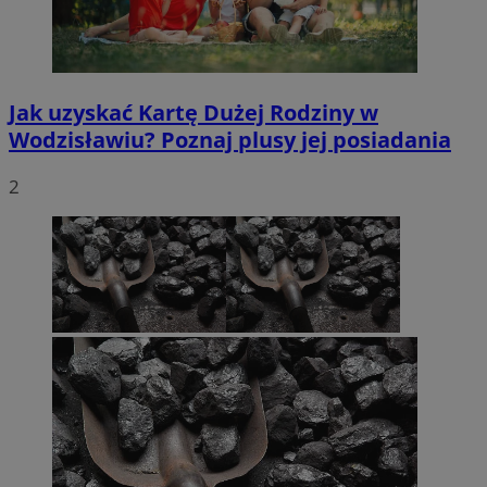
Jak uzyskać Kartę Dużej Rodziny w
Wodzisławiu? Poznaj plusy jej posiadania
2