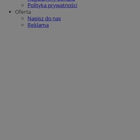
Polityka prywatności
Oferta
Napisz do nas
Reklama