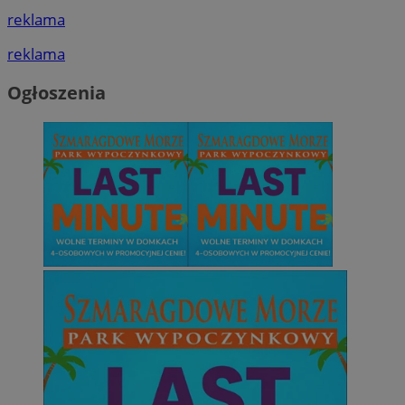
reklama
reklama
Ogłoszenia