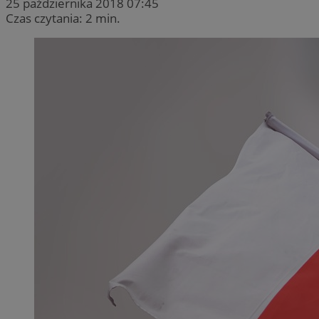
25 października 2018 07:45
Czas czytania: 2 min.