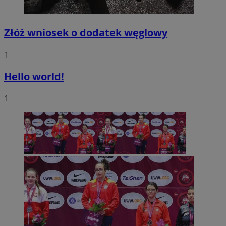
Złóż wniosek o dodatek węglowy
1
Hello world!
1