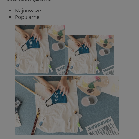
Najnowsze
Popularne