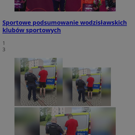
Sportowe podsumowanie wodzisławskich
klubów sportowych
1
3