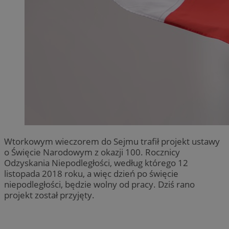
Wtorkowym wieczorem do Sejmu trafił projekt ustawy
o Święcie Narodowym z okazji 100. Rocznicy
Odzyskania Niepodległości, według którego 12
listopada 2018 roku, a więc dzień po święcie
niepodległości, będzie wolny od pracy. Dziś rano
projekt został przyjęty.