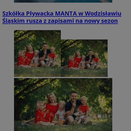
Szkółka Pływacka MANTA w Wodzisławiu
Śląskim rusza z zapisami na nowy sezon