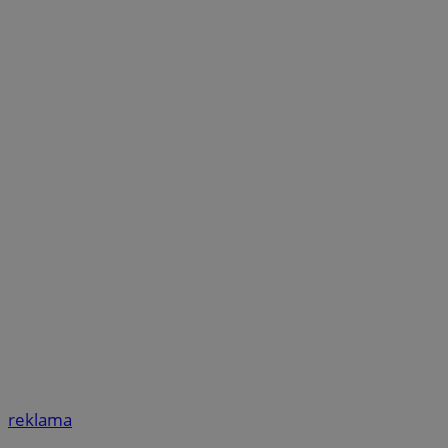
reklama