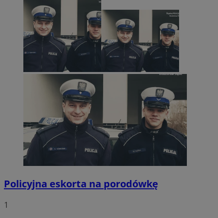
Policyjna eskorta na porodówkę
1