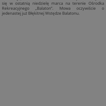
się w ostatnią niedzielę marca na terenie Ośrodka
Rekreacyjnego „Balaton”. Mowa oczywiście o
jedenastej już Błękitnej Wstędze Balatonu.