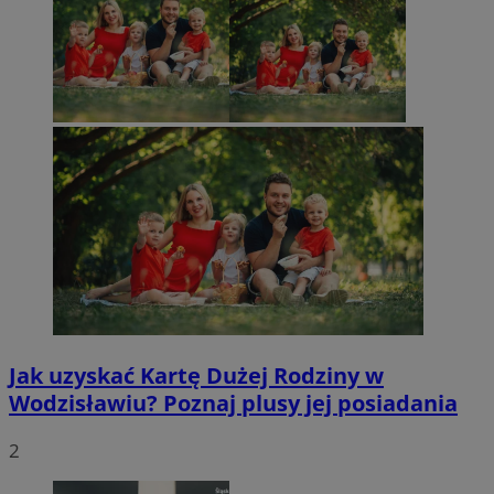
Jak uzyskać Kartę Dużej Rodziny w
Wodzisławiu? Poznaj plusy jej posiadania
2