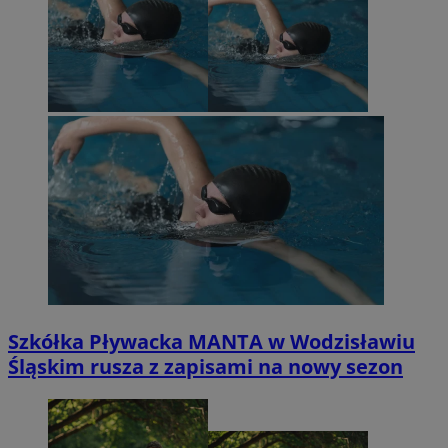
Szkółka Pływacka MANTA w Wodzisławiu
Śląskim rusza z zapisami na nowy sezon