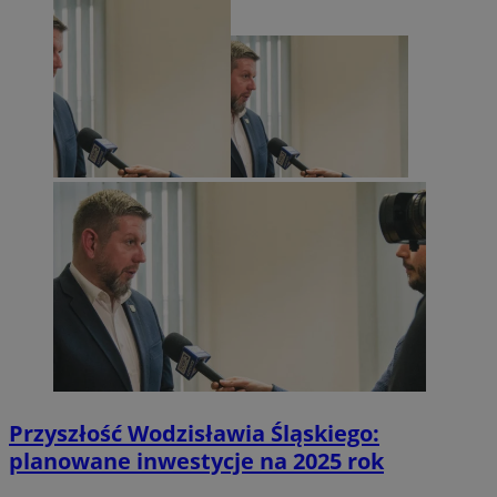
Przyszłość Wodzisławia Śląskiego:
planowane inwestycje na 2025 rok