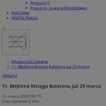
Protocol IT
Pracuj.pl - praca w Wodzisławiu
REKLAMA
WSPÓŁPRACA
Wiadomości lokalne
11. Błękitna Wstęga Balatonu już 29 marca
reklama
11. Błękitna Wstęga Balatonu już 29 marca
12 marca 2020 08:15
Czas czytania: 5 min.