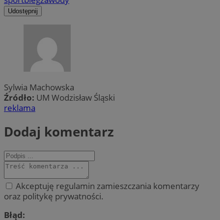
Udostępnij
Sylwia Machowska
Źródło:
UM Wodzisław Śląski
reklama
Dodaj komentarz
Akceptuję regulamin zamieszczania komentarzy
oraz politykę prywatności.
Błąd: