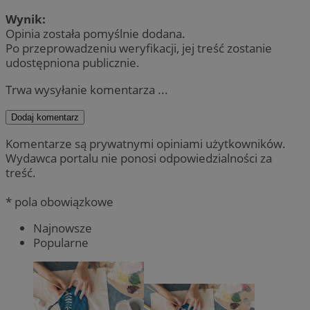
Wynik:
Opinia została pomyślnie dodana.
Po przeprowadzeniu weryfikacji, jej treść zostanie
udostępniona publicznie.
Trwa wysyłanie komentarza ...
Dodaj komentarz
Komentarze są prywatnymi opiniami użytkowników.
Wydawca portalu nie ponosi odpowiedzialności za
treść.
* pola obowiązkowe
Najnowsze
Popularne