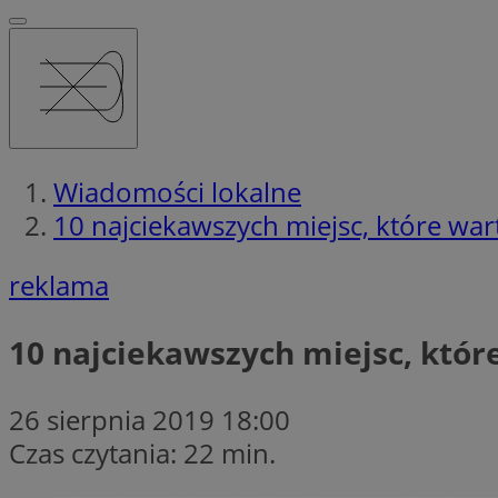
Wiadomości lokalne
10 najciekawszych miejsc, które war
reklama
10 najciekawszych miejsc, któr
26 sierpnia 2019 18:00
Czas czytania: 22 min.