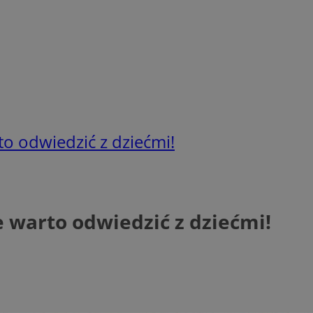
to odwiedzić z dziećmi!
e warto odwiedzić z dziećmi!