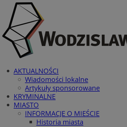
AKTUALNOŚCI
Wiadomości lokalne
Artykuły sponsorowane
KRYMINALNE
MIASTO
INFORMACJE O MIEŚCIE
Historia miasta