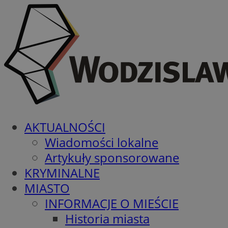
AKTUALNOŚCI
Wiadomości lokalne
Artykuły sponsorowane
KRYMINALNE
MIASTO
INFORMACJE O MIEŚCIE
Historia miasta