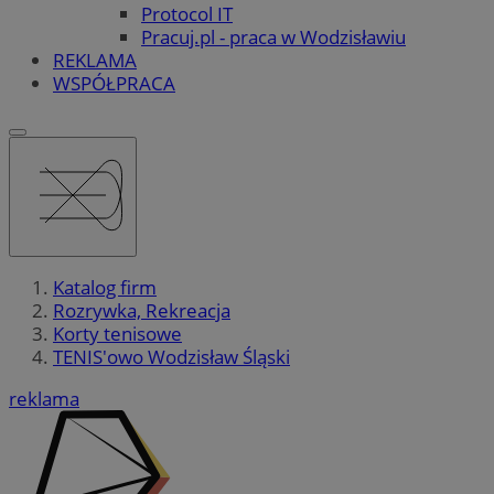
Protocol IT
Pracuj.pl - praca w Wodzisławiu
REKLAMA
WSPÓŁPRACA
Katalog firm
Rozrywka, Rekreacja
Korty tenisowe
TENIS'owo Wodzisław Śląski
reklama