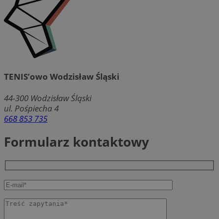
TENIS’owo Wodzisław Śląski
44-300
Wodzisław Śląski
ul. Pośpiecha 4
668 853 735
Formularz kontaktowy