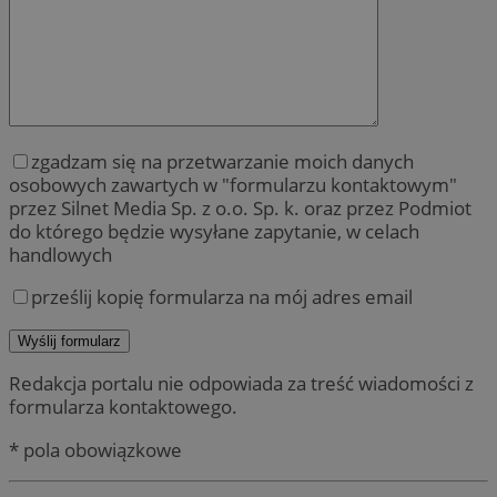
zgadzam się na przetwarzanie moich danych
osobowych zawartych w "formularzu kontaktowym"
przez Silnet Media Sp. z o.o. Sp. k. oraz przez Podmiot
do którego będzie wysyłane zapytanie, w celach
handlowych
prześlij kopię formularza na mój adres email
Redakcja portalu nie odpowiada za treść wiadomości z
formularza kontaktowego.
* pola obowiązkowe