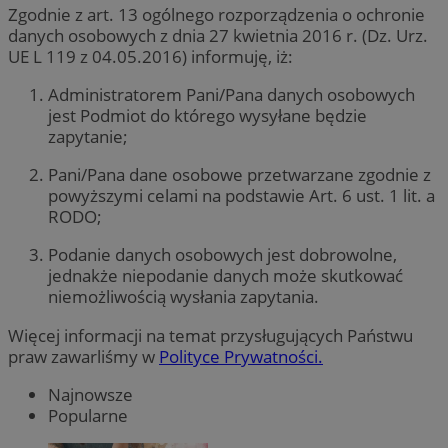
Zgodnie z art. 13 ogólnego rozporządzenia o ochronie
danych osobowych z dnia 27 kwietnia 2016 r. (Dz. Urz.
UE L 119 z 04.05.2016) informuję, iż:
Administratorem Pani/Pana danych osobowych
jest Podmiot do którego wysyłane będzie
zapytanie;
Pani/Pana dane osobowe przetwarzane zgodnie z
powyższymi celami na podstawie Art. 6 ust. 1 lit. a
RODO;
Podanie danych osobowych jest dobrowolne,
jednakże niepodanie danych może skutkować
niemożliwością wysłania zapytania.
Więcej informacji na temat przysługujących Państwu
praw zawarliśmy w
Polityce Prywatności.
Najnowsze
Popularne