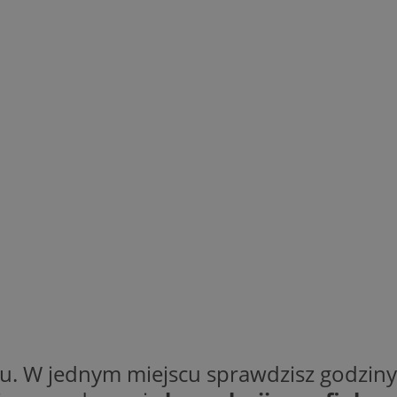
. W jednym miejscu sprawdzisz godziny 