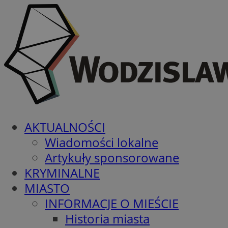
AKTUALNOŚCI
Wiadomości lokalne
Artykuły sponsorowane
KRYMINALNE
MIASTO
INFORMACJE O MIEŚCIE
Historia miasta