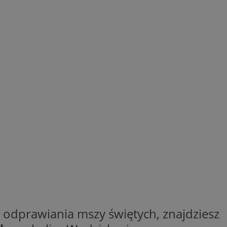
odprawiania mszy świętych, znajdziesz