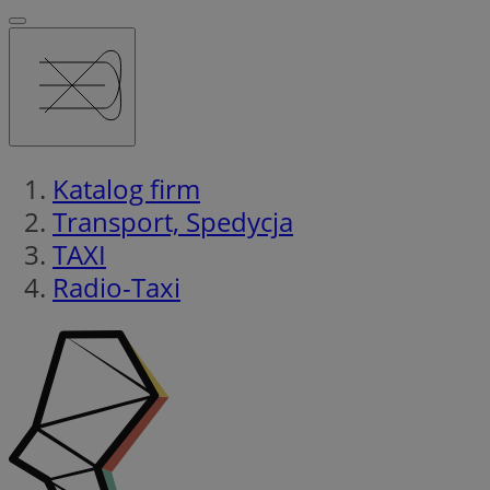
Katalog firm
Transport, Spedycja
TAXI
Radio-Taxi