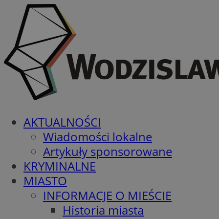
AKTUALNOŚCI
Wiadomości lokalne
Artykuły sponsorowane
KRYMINALNE
MIASTO
INFORMACJE O MIEŚCIE
Historia miasta