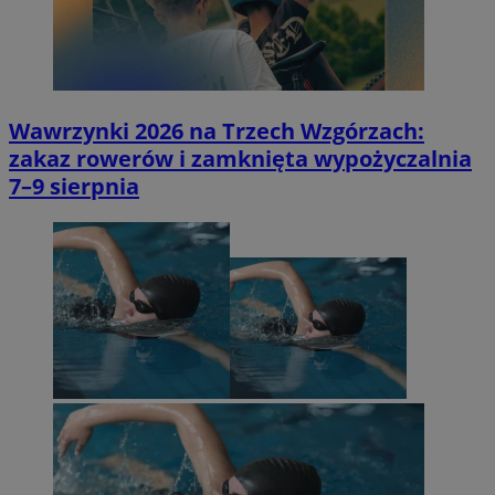
Wawrzynki 2026 na Trzech Wzgórzach:
zakaz rowerów i zamknięta wypożyczalnia
7–9 sierpnia