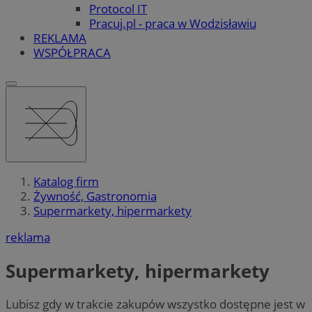
Protocol IT
Pracuj.pl - praca w Wodzisławiu
REKLAMA
WSPÓŁPRACA
Katalog firm
Żywność, Gastronomia
Supermarkety, hipermarkety
reklama
Supermarkety, hipermarkety
Lubisz gdy w trakcie zakupów wszystko dostępne jest w