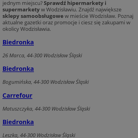
jednym miejscu?
Sprawdź hipermarkety i
supermarkety
w Wodzisławiu. Znajdź największe
sklepy samoobsługowe
w mieście Wodzisław. Poznaj
aktualne gazetki oraz promocje i ciesz się zakupami w
okolicy Wodzisławia.
Biedronka
26 Marca, 44-300 Wodzisław Śląski
Biedronka
Bogumińska, 44-300 Wodzisław Śląski
Carrefour
Matuszczyka, 44-300 Wodzisław Śląski
Biedronka
Leszka, 44-300 Wodzisław Śląski