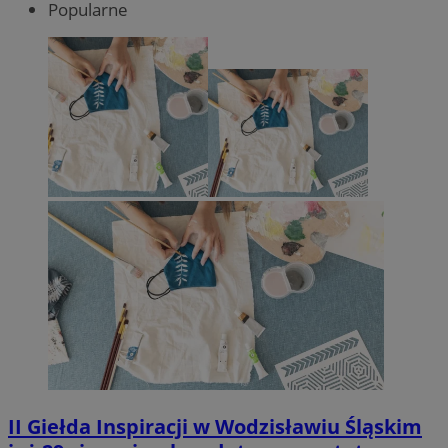
Popularne
II Giełda Inspiracji w Wodzisławiu Śląskim