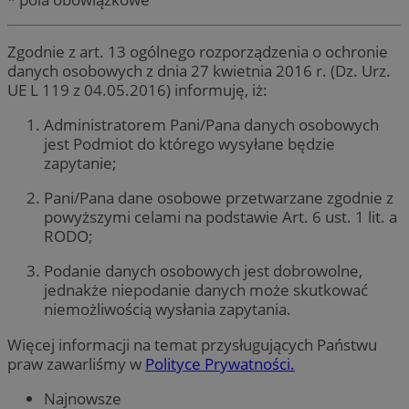
Zgodnie z art. 13 ogólnego rozporządzenia o ochronie
danych osobowych z dnia 27 kwietnia 2016 r. (Dz. Urz.
UE L 119 z 04.05.2016) informuję, iż:
Administratorem Pani/Pana danych osobowych
jest Podmiot do którego wysyłane będzie
zapytanie;
Pani/Pana dane osobowe przetwarzane zgodnie z
powyższymi celami na podstawie Art. 6 ust. 1 lit. a
RODO;
Podanie danych osobowych jest dobrowolne,
jednakże niepodanie danych może skutkować
niemożliwością wysłania zapytania.
Więcej informacji na temat przysługujących Państwu
praw zawarliśmy w
Polityce Prywatności.
Najnowsze