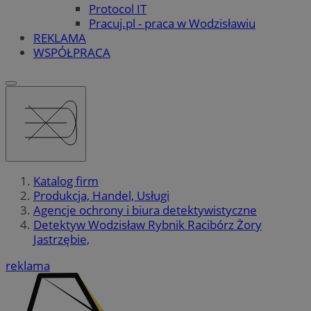
Protocol IT
Pracuj.pl - praca w Wodzisławiu
REKLAMA
WSPÓŁPRACA
Katalog firm
Produkcja, Handel, Usługi
Agencje ochrony i biura detektywistyczne
Detektyw Wodzisław Rybnik Racibórz Żory
Jastrzębie,
reklama