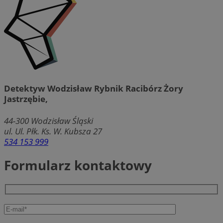
Detektyw Wodzisław Rybnik Racibórz Żory
Jastrzębie,
44-300
Wodzisław Śląski
ul. Ul. Płk. Ks. W. Kubsza 27
534 153 999
Formularz kontaktowy