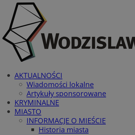
AKTUALNOŚCI
Wiadomości lokalne
Artykuły sponsorowane
KRYMINALNE
MIASTO
INFORMACJE O MIEŚCIE
Historia miasta