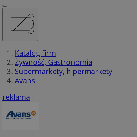
Katalog firm
Żywność, Gastronomia
Supermarkety, hipermarkety
Avans
reklama