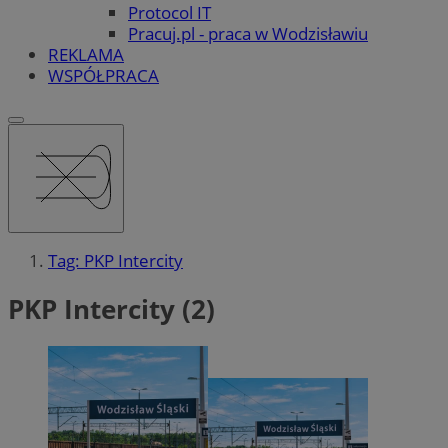
Protocol IT
Pracuj.pl - praca w Wodzisławiu
REKLAMA
WSPÓŁPRACA
Tag: PKP Intercity
PKP Intercity (2)