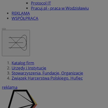
Protocol IT
Pracuj.pl - praca w Wodzisławiu
REKLAMA
WSPÓŁPRACA
Katalog firm
Urzędy i Instytucje
Stowarzyszenia, Fundacje, Organizacje
Związek Harcerstwa Polskiego. Hufiec
reklama