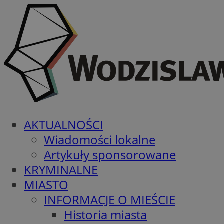
AKTUALNOŚCI
Wiadomości lokalne
Artykuły sponsorowane
KRYMINALNE
MIASTO
INFORMACJE O MIEŚCIE
Historia miasta