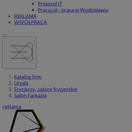
Protocol IT
Pracuj.pl - praca w Wodzisławiu
REKLAMA
WSPÓŁPRACA
Katalog firm
Uroda
Fryzjerzy, salony fryzjerskie
Salon Fantazja
reklama