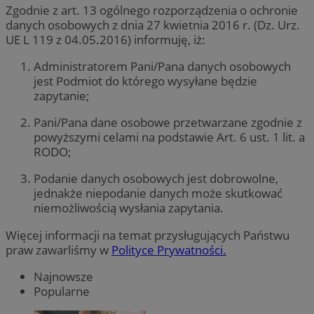
Zgodnie z art. 13 ogólnego rozporządzenia o ochronie
danych osobowych z dnia 27 kwietnia 2016 r. (Dz. Urz.
UE L 119 z 04.05.2016) informuję, iż:
Administratorem Pani/Pana danych osobowych
jest Podmiot do którego wysyłane będzie
zapytanie;
Pani/Pana dane osobowe przetwarzane zgodnie z
powyższymi celami na podstawie Art. 6 ust. 1 lit. a
RODO;
Podanie danych osobowych jest dobrowolne,
jednakże niepodanie danych może skutkować
niemożliwością wysłania zapytania.
Więcej informacji na temat przysługujących Państwu
praw zawarliśmy w
Polityce Prywatności.
Najnowsze
Popularne