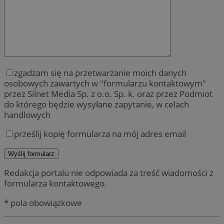
zgadzam się na przetwarzanie moich danych
osobowych zawartych w "formularzu kontaktowym"
przez Silnet Media Sp. z o.o. Sp. k. oraz przez Podmiot
do którego będzie wysyłane zapytanie, w celach
handlowych
prześlij kopię formularza na mój adres email
Redakcja portalu nie odpowiada za treść wiadomości z
formularza kontaktowego.
* pola obowiązkowe