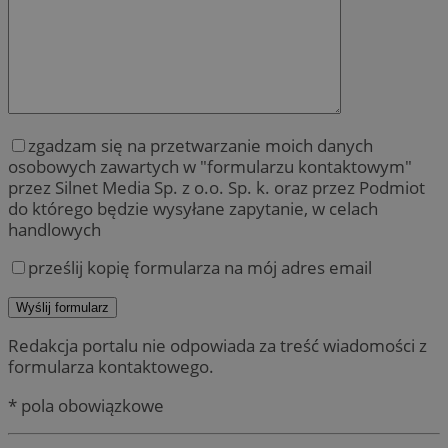
zgadzam się na przetwarzanie moich danych
osobowych zawartych w "formularzu kontaktowym"
przez Silnet Media Sp. z o.o. Sp. k. oraz przez Podmiot
do którego będzie wysyłane zapytanie, w celach
handlowych
prześlij kopię formularza na mój adres email
Redakcja portalu nie odpowiada za treść wiadomości z
formularza kontaktowego.
* pola obowiązkowe