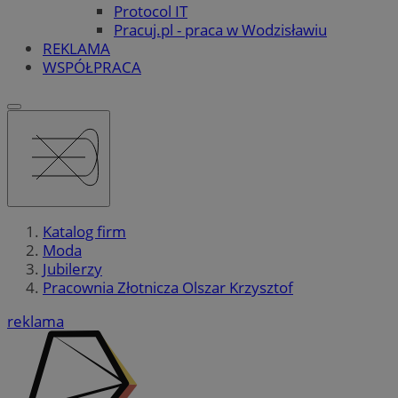
Protocol IT
Pracuj.pl - praca w Wodzisławiu
REKLAMA
WSPÓŁPRACA
Katalog firm
Moda
Jubilerzy
Pracownia Złotnicza Olszar Krzysztof
reklama