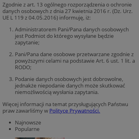
Zgodnie z art. 13 ogólnego rozporządzenia o ochronie
danych osobowych z dnia 27 kwietnia 2016 r. (Dz. Urz.
UE L 119 z 04.05.2016) informuję, iż:
Administratorem Pani/Pana danych osobowych
jest Podmiot do którego wysyłane będzie
zapytanie;
Pani/Pana dane osobowe przetwarzane zgodnie z
powyższymi celami na podstawie Art. 6 ust. 1 lit. a
RODO;
Podanie danych osobowych jest dobrowolne,
jednakże niepodanie danych może skutkować
niemożliwością wysłania zapytania.
Więcej informacji na temat przysługujących Państwu
praw zawarliśmy w
Polityce Prywatności.
Najnowsze
Popularne