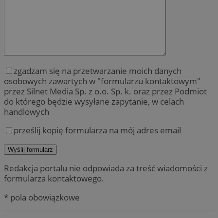
zgadzam się na przetwarzanie moich danych
osobowych zawartych w "formularzu kontaktowym"
przez Silnet Media Sp. z o.o. Sp. k. oraz przez Podmiot
do którego będzie wysyłane zapytanie, w celach
handlowych
prześlij kopię formularza na mój adres email
Redakcja portalu nie odpowiada za treść wiadomości z
formularza kontaktowego.
* pola obowiązkowe