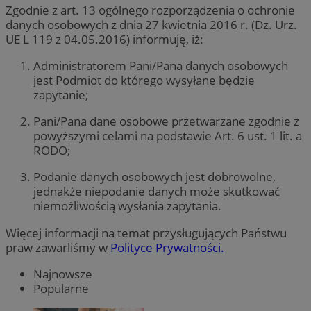
Zgodnie z art. 13 ogólnego rozporządzenia o ochronie
danych osobowych z dnia 27 kwietnia 2016 r. (Dz. Urz.
UE L 119 z 04.05.2016) informuję, iż:
Administratorem Pani/Pana danych osobowych
jest Podmiot do którego wysyłane będzie
zapytanie;
Pani/Pana dane osobowe przetwarzane zgodnie z
powyższymi celami na podstawie Art. 6 ust. 1 lit. a
RODO;
Podanie danych osobowych jest dobrowolne,
jednakże niepodanie danych może skutkować
niemożliwością wysłania zapytania.
Więcej informacji na temat przysługujących Państwu
praw zawarliśmy w
Polityce Prywatności.
Najnowsze
Popularne