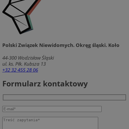
Polski Związek Niewidomych. Okręg śląski. Koło
44-300
Wodzisław Śląski
ul. ks. Płk. Kubsza 13
+32 32 455 28 06
Formularz kontaktowy