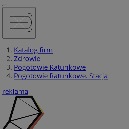
Katalog firm
Zdrowie
Pogotowie Ratunkowe
Pogotowie Ratunkowe. Stacja
reklama