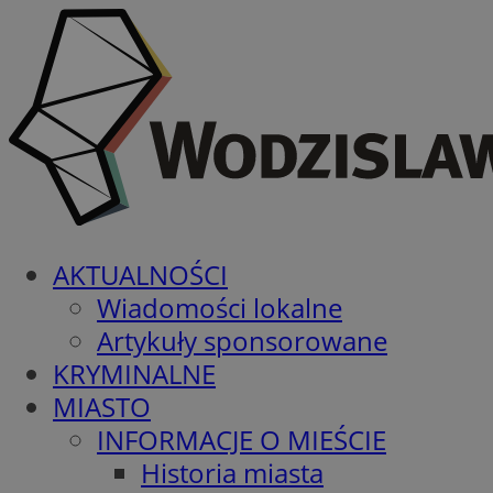
AKTUALNOŚCI
Wiadomości lokalne
Artykuły sponsorowane
KRYMINALNE
MIASTO
INFORMACJE O MIEŚCIE
Historia miasta