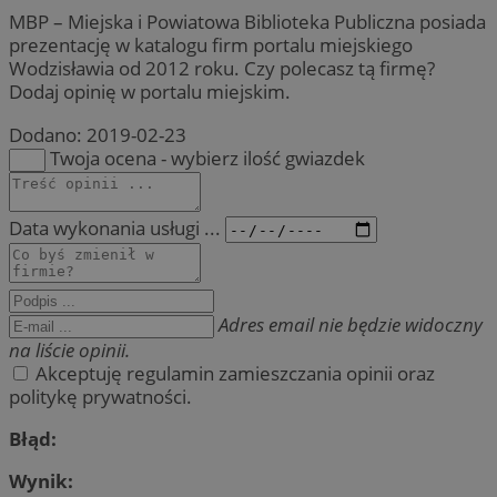
MBP – Miejska i Powiatowa Biblioteka Publiczna posiada
prezentację w katalogu firm portalu miejskiego
Wodzisławia od 2012 roku. Czy polecasz tą firmę?
Dodaj opinię w portalu miejskim.
Dodano:
2019-02-23
Twoja ocena - wybierz ilość gwiazdek
Data wykonania usługi ...
Adres email nie będzie widoczny
na liście opinii.
Akceptuję regulamin zamieszczania opinii oraz
politykę prywatności.
Błąd:
Wynik: