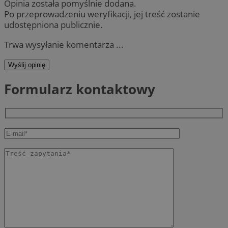
Opinia została pomyślnie dodana.
Po przeprowadzeniu weryfikacji, jej treść zostanie
udostępniona publicznie.
Trwa wysyłanie komentarza ...
Wyślij opinię
Formularz kontaktowy