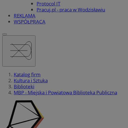
Protocol IT
Pracuj.pl - praca w Wodzisławiu
REKLAMA
WSPÓŁPRACA
Katalog firm
Kultura i Sztuka
Biblioteki
MBP - Miejska i Powiatowa Biblioteka Publiczna