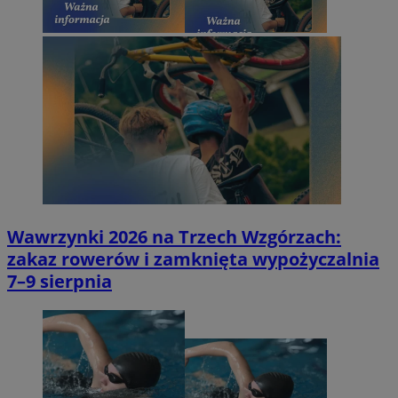
Wawrzynki 2026 na Trzech Wzgórzach:
zakaz rowerów i zamknięta wypożyczalnia
7–9 sierpnia