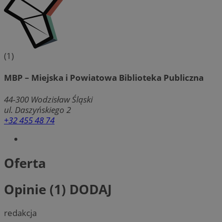
(1)
MBP – Miejska i Powiatowa Biblioteka Publiczna
44-300
Wodzisław Śląski
ul. Daszyńskiego 2
+32 455 48 74
Oferta
Opinie (1)
DODAJ
redakcja