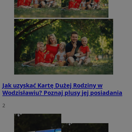
Jak uzyskać Kartę Dużej Rodziny w
Wodzisławiu? Poznaj plusy jej posiadania
2