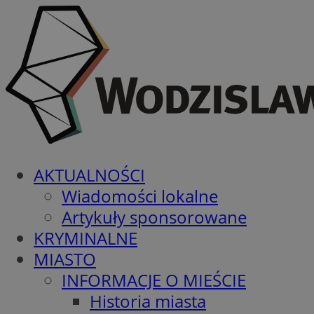
AKTUALNOŚCI
Wiadomości lokalne
Artykuły sponsorowane
KRYMINALNE
MIASTO
INFORMACJE O MIEŚCIE
Historia miasta