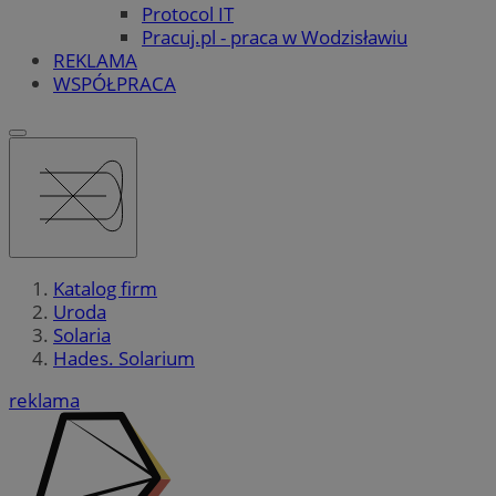
Protocol IT
Pracuj.pl - praca w Wodzisławiu
REKLAMA
WSPÓŁPRACA
Katalog firm
Uroda
Solaria
Hades. Solarium
reklama