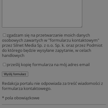
zgadzam się na przetwarzanie moich danych
osobowych zawartych w "formularzu kontaktowym"
przez Silnet Media Sp. z o.o. Sp. k. oraz przez Podmiot
do którego będzie wysyłane zapytanie, w celach
handlowych
prześlij kopię formularza na mój adres email
Redakcja portalu nie odpowiada za treść wiadomości z
formularza kontaktowego.
* pola obowiązkowe