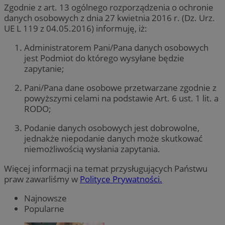
Zgodnie z art. 13 ogólnego rozporządzenia o ochronie
danych osobowych z dnia 27 kwietnia 2016 r. (Dz. Urz.
UE L 119 z 04.05.2016) informuję, iż:
Administratorem Pani/Pana danych osobowych
jest Podmiot do którego wysyłane będzie
zapytanie;
Pani/Pana dane osobowe przetwarzane zgodnie z
powyższymi celami na podstawie Art. 6 ust. 1 lit. a
RODO;
Podanie danych osobowych jest dobrowolne,
jednakże niepodanie danych może skutkować
niemożliwością wysłania zapytania.
Więcej informacji na temat przysługujących Państwu
praw zawarliśmy w
Polityce Prywatności.
Najnowsze
Popularne