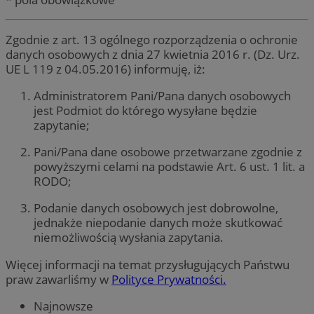
Zgodnie z art. 13 ogólnego rozporządzenia o ochronie
danych osobowych z dnia 27 kwietnia 2016 r. (Dz. Urz.
UE L 119 z 04.05.2016) informuję, iż:
Administratorem Pani/Pana danych osobowych
jest Podmiot do którego wysyłane będzie
zapytanie;
Pani/Pana dane osobowe przetwarzane zgodnie z
powyższymi celami na podstawie Art. 6 ust. 1 lit. a
RODO;
Podanie danych osobowych jest dobrowolne,
jednakże niepodanie danych może skutkować
niemożliwością wysłania zapytania.
Więcej informacji na temat przysługujących Państwu
praw zawarliśmy w
Polityce Prywatności.
Najnowsze