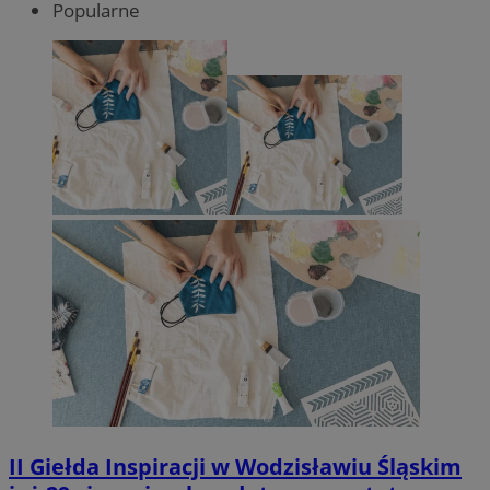
Popularne
II Giełda Inspiracji w Wodzisławiu Śląskim