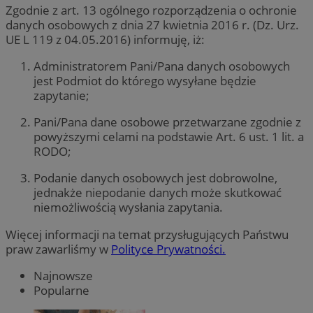
Zgodnie z art. 13 ogólnego rozporządzenia o ochronie
danych osobowych z dnia 27 kwietnia 2016 r. (Dz. Urz.
UE L 119 z 04.05.2016) informuję, iż:
Administratorem Pani/Pana danych osobowych
jest Podmiot do którego wysyłane będzie
zapytanie;
Pani/Pana dane osobowe przetwarzane zgodnie z
powyższymi celami na podstawie Art. 6 ust. 1 lit. a
RODO;
Podanie danych osobowych jest dobrowolne,
jednakże niepodanie danych może skutkować
niemożliwością wysłania zapytania.
Więcej informacji na temat przysługujących Państwu
praw zawarliśmy w
Polityce Prywatności.
Najnowsze
Popularne