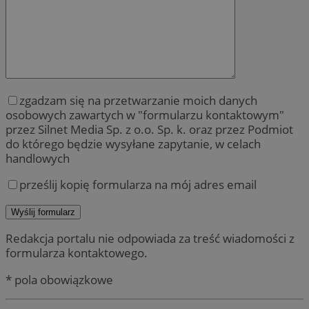
zgadzam się na przetwarzanie moich danych
osobowych zawartych w "formularzu kontaktowym"
przez Silnet Media Sp. z o.o. Sp. k. oraz przez Podmiot
do którego będzie wysyłane zapytanie, w celach
handlowych
prześlij kopię formularza na mój adres email
Redakcja portalu nie odpowiada za treść wiadomości z
formularza kontaktowego.
* pola obowiązkowe