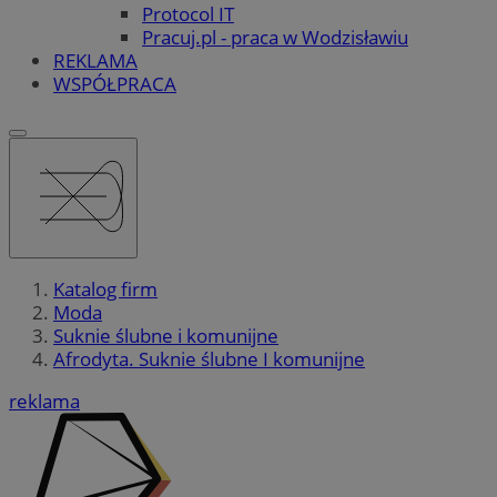
Protocol IT
Pracuj.pl - praca w Wodzisławiu
REKLAMA
WSPÓŁPRACA
Katalog firm
Moda
Suknie ślubne i komunijne
Afrodyta. Suknie ślubne I komunijne
reklama