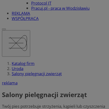
Protocol IT
Pracuj.pl - praca w Wodzisławiu
REKLAMA
WSPÓŁPRACA
Katalog firm
Uroda
Salony pielęgnacji zwierząt
reklama
Salony pielęgnacji zwierząt
Twój pies potrzebuje strzyżenia, kąpieli lub czyszczenia