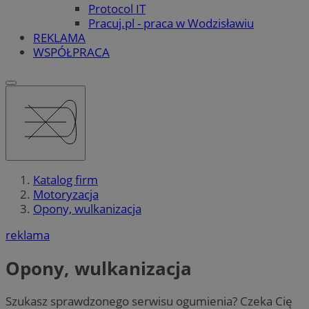
Protocol IT
Pracuj.pl - praca w Wodzisławiu
REKLAMA
WSPÓŁPRACA
Katalog firm
Motoryzacja
Opony, wulkanizacja
reklama
Opony, wulkanizacja
Szukasz sprawdzonego serwisu ogumienia? Czeka Cię