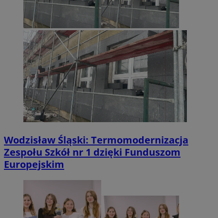
Wodzisław Śląski: Termomodernizacja
Zespołu Szkół nr 1 dzięki Funduszom
Europejskim