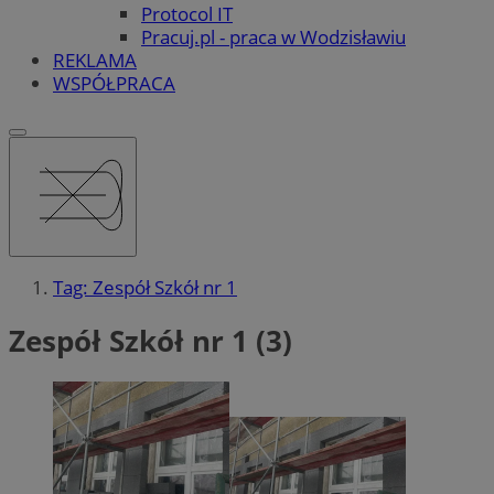
Protocol IT
Pracuj.pl - praca w Wodzisławiu
REKLAMA
WSPÓŁPRACA
Tag: Zespół Szkół nr 1
Zespół Szkół nr 1 (3)