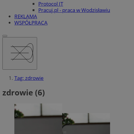
Protocol IT
Pracuj.pl - praca w Wodzisławiu
REKLAMA
WSPÓŁPRACA
Tag: zdrowie
zdrowie (6)