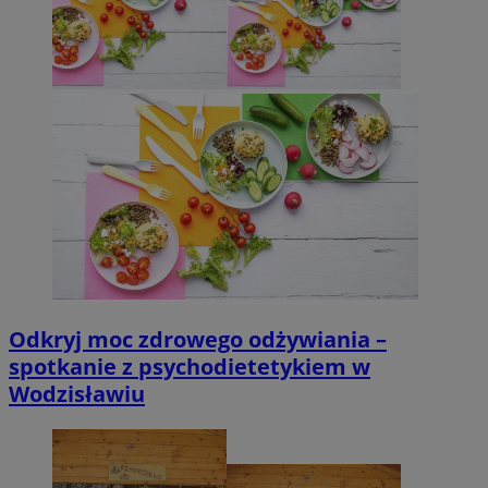
Odkryj moc zdrowego odżywiania –
spotkanie z psychodietetykiem w
Wodzisławiu