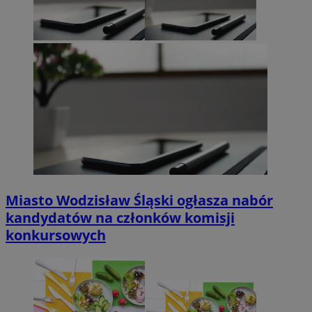
Miasto Wodzisław Śląski ogłasza nabór
kandydatów na członków komisji
konkursowych