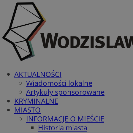
AKTUALNOŚCI
Wiadomości lokalne
Artykuły sponsorowane
KRYMINALNE
MIASTO
INFORMACJE O MIEŚCIE
Historia miasta