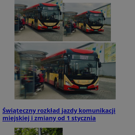
Świąteczny rozkład jazdy komunikacji
miejskiej i zmiany od 1 stycznia