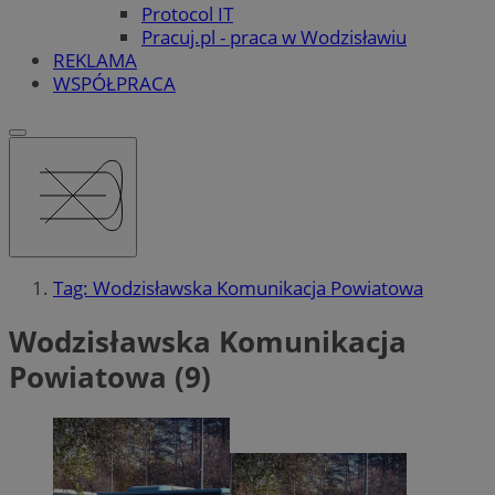
Protocol IT
Pracuj.pl - praca w Wodzisławiu
REKLAMA
WSPÓŁPRACA
Tag: Wodzisławska Komunikacja Powiatowa
Wodzisławska Komunikacja
Powiatowa (9)