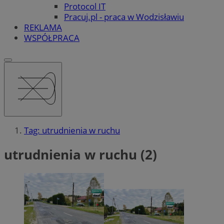
Protocol IT
Pracuj.pl - praca w Wodzisławiu
REKLAMA
WSPÓŁPRACA
Tag: utrudnienia w ruchu
utrudnienia w ruchu (2)