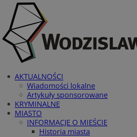
AKTUALNOŚCI
Wiadomości lokalne
Artykuły sponsorowane
KRYMINALNE
MIASTO
INFORMACJE O MIEŚCIE
Historia miasta