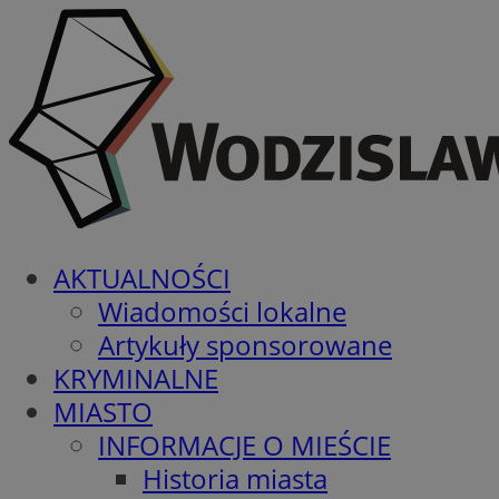
AKTUALNOŚCI
Wiadomości lokalne
Artykuły sponsorowane
KRYMINALNE
MIASTO
INFORMACJE O MIEŚCIE
Historia miasta