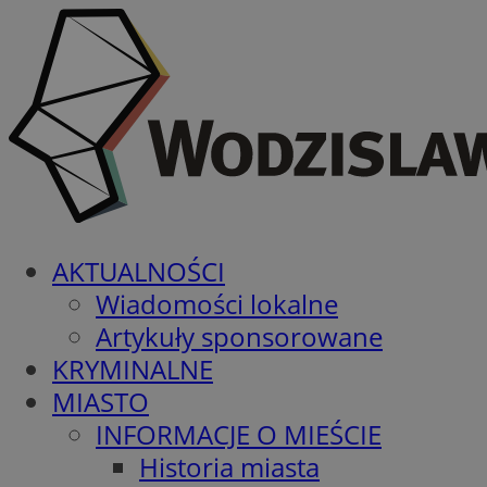
AKTUALNOŚCI
Wiadomości lokalne
Artykuły sponsorowane
KRYMINALNE
MIASTO
INFORMACJE O MIEŚCIE
Historia miasta