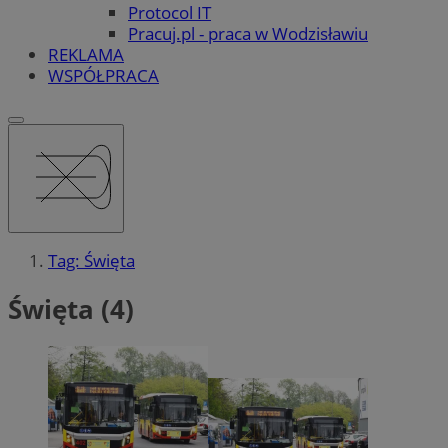
Protocol IT
Pracuj.pl - praca w Wodzisławiu
REKLAMA
WSPÓŁPRACA
Tag: Święta
Święta (4)