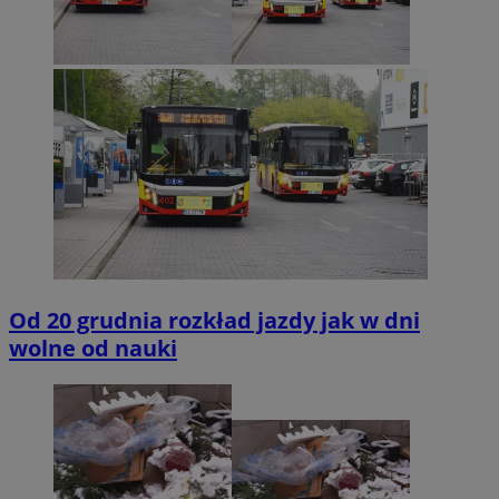
Od 20 grudnia rozkład jazdy jak w dni
wolne od nauki