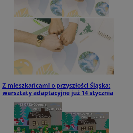
Z mieszkańcami o przyszłości Śląska:
warsztaty adaptacyjne już 14 stycznia