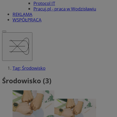
Protocol IT
Pracuj.pl - praca w Wodzisławiu
REKLAMA
WSPÓŁPRACA
Tag: Środowisko
Środowisko (3)