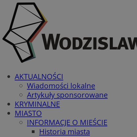
AKTUALNOŚCI
Wiadomości lokalne
Artykuły sponsorowane
KRYMINALNE
MIASTO
INFORMACJE O MIEŚCIE
Historia miasta