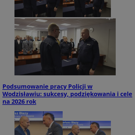
Podsumowanie pracy Policji w
Wodzisławiu: sukcesy, podziękowania i cele
na 2026 rok