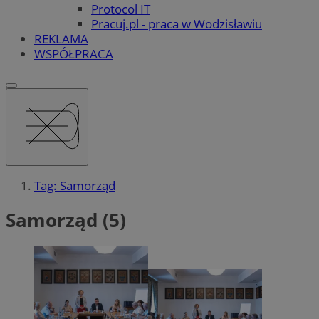
Protocol IT
Pracuj.pl - praca w Wodzisławiu
REKLAMA
WSPÓŁPRACA
Tag: Samorząd
Samorząd (5)