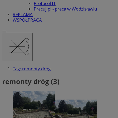
Protocol IT
Pracuj.pl - praca w Wodzisławiu
REKLAMA
WSPÓŁPRACA
Tag: remonty dróg
remonty dróg (3)