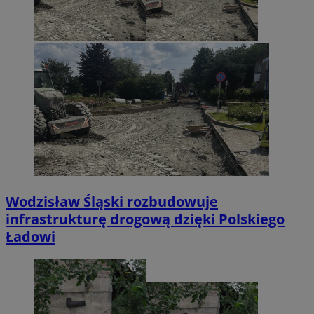
Wodzisław Śląski rozbudowuje
infrastrukturę drogową dzięki Polskiego
Ładowi