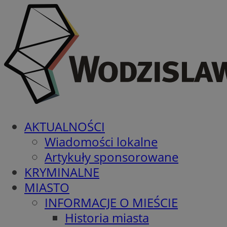
AKTUALNOŚCI
Wiadomości lokalne
Artykuły sponsorowane
KRYMINALNE
MIASTO
INFORMACJE O MIEŚCIE
Historia miasta