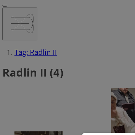
Tag: Radlin II
Radlin II (4)