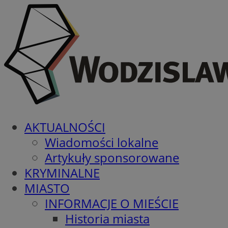
AKTUALNOŚCI
Wiadomości lokalne
Artykuły sponsorowane
KRYMINALNE
MIASTO
INFORMACJE O MIEŚCIE
Historia miasta