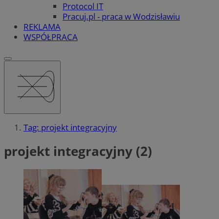
Protocol IT
Pracuj.pl - praca w Wodzisławiu
REKLAMA
WSPÓŁPRACA
Tag: projekt integracyjny
projekt integracyjny (2)