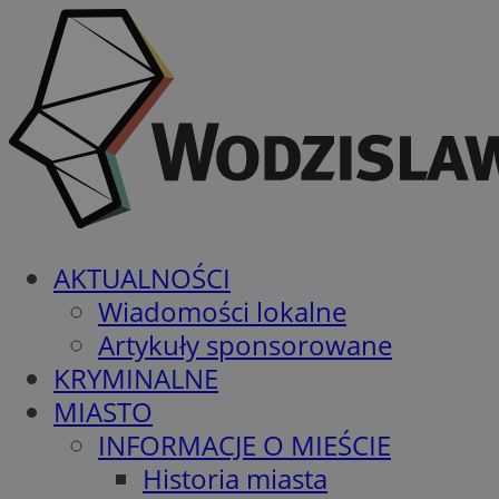
AKTUALNOŚCI
Wiadomości lokalne
Artykuły sponsorowane
KRYMINALNE
MIASTO
INFORMACJE O MIEŚCIE
Historia miasta